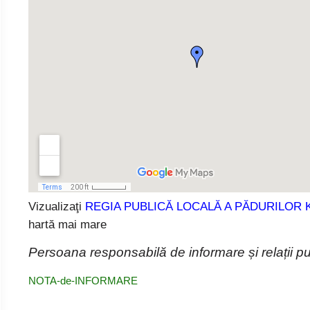
Vizualizaţi
REGIA PUBLICĂ LOCALĂ A PĂDURILOR 
hartă mai mare
Persoana responsabilă de informare și relații pu
NOTA-de-INFORMARE